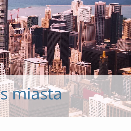
s miasta