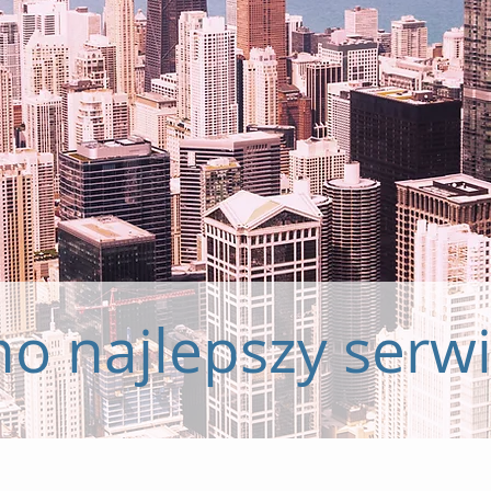
o najlepszy serwi