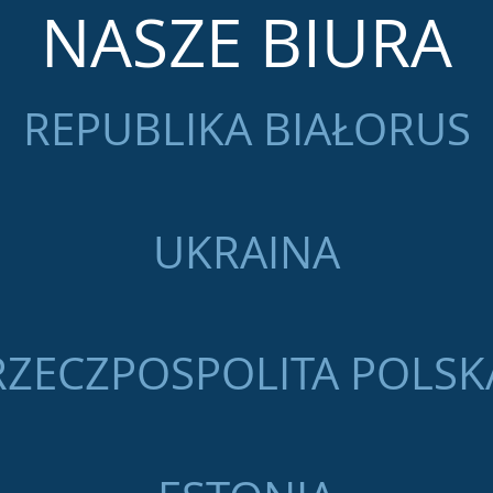
NASZE BIURA
REPUBLIKA BIAŁORUS
UKRAINA
RZECZPOSPOLITA POLSK