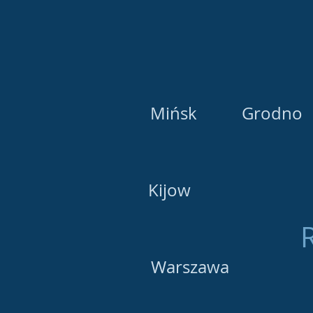
Mińsk
Grodno
Kijow
Warszawa